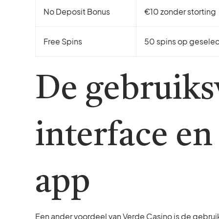
No Deposit Bonus
€10 zonder storting
Free Spins
50 spins op gesele
De gebruiks
interface en
app
Een ander voordeel van Verde Casino is de gebruik