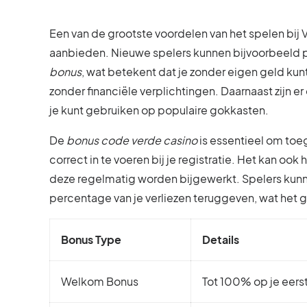
Een van de grootste voordelen van het spelen bij 
aanbieden. Nieuwe spelers kunnen bijvoorbeeld p
bonus
, wat betekent dat je zonder eigen geld kun
zonder financiële verplichtingen. Daarnaast zijn 
je kunt gebruiken op populaire gokkasten.
De
bonus code verde casino
is essentieel om toeg
correct in te voeren bij je registratie. Het kan o
deze regelmatig worden bijgewerkt. Spelers kunn
percentage van je verliezen teruggeven, wat het g
Bonus Type
Details
Welkom Bonus
Tot 100% op je eerst