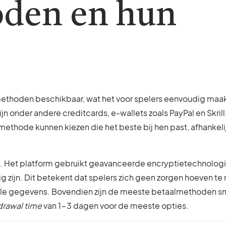
oden en hun
almethoden beschikbaar, wat het voor spelers eenvoudig maa
jn onder andere creditcards, e-wallets zoals PayPal en Skrill
e methode kunnen kiezen die het beste bij hen past, afhankeli
sino. Het platform gebruikt geavanceerde encryptietechnolog
ilig zijn. Dit betekent dat spelers zich geen zorgen hoeven t
ciële gegevens. Bovendien zijn de meeste betaalmethoden sn
drawal time
van 1-3 dagen voor de meeste opties.