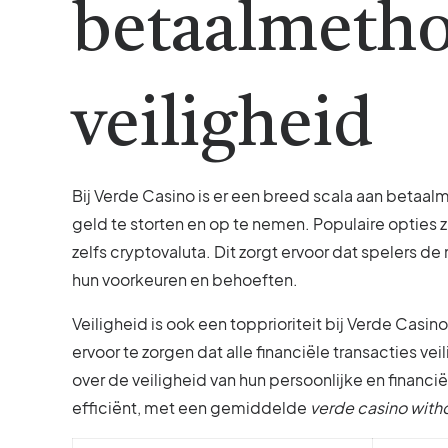
betaalmeth
veiligheid
Bij Verde Casino is er een breed scala aan beta
geld te storten en op te nemen. Populaire opties zi
zelfs cryptovaluta. Dit zorgt ervoor dat spelers d
hun voorkeuren en behoeften.
Veiligheid is ook een topprioriteit bij Verde Ca
ervoor te zorgen dat alle financiële transacties ve
over de veiligheid van hun persoonlijke en finan
efficiënt, met een gemiddelde
verde casino with