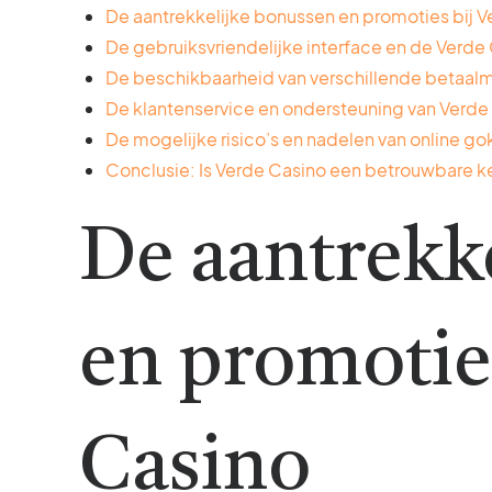
De aantrekkelijke bonussen en promoties bij 
De gebruiksvriendelijke interface en de Verde
De beschikbaarheid van verschillende betaalm
De klantenservice en ondersteuning van Verde
De mogelijke risico’s en nadelen van online g
Conclusie: Is Verde Casino een betrouwbare k
De aantrekk
en promotie
Casino