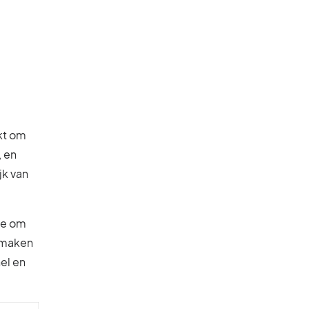
kt om
, en
jk van
ie om
e maken
el en