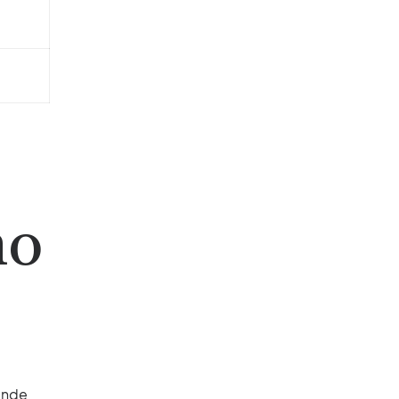
no
lende