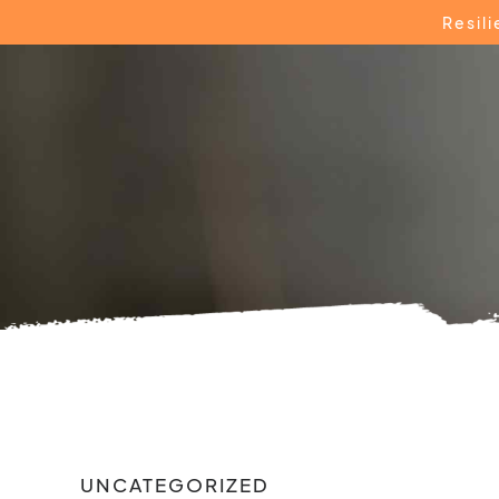
Resil
UNCATEGORIZED