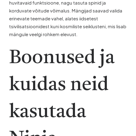
huvitavaid funktsioone, nagu tasuta spinid ja
korduvate võitude võimalus. Mängijad saavad valida
erinevate teemade vahel, alates iidsetest
tsivilisatsioonidest kuni kosmiliste seiklusteni, mis lisab
mängule veelgi rohkem elevust.
Boonused ja
kuidas neid
kasutada