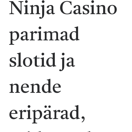
Ninja Casino
parimad
slotid ja
nende
eripärad,