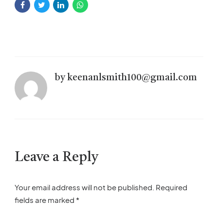
by keenanlsmith100@gmail.com
Leave a Reply
Your email address will not be published. Required
fields are marked *