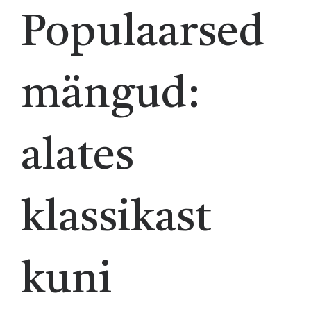
Populaarsed
mängud:
alates
klassikast
kuni