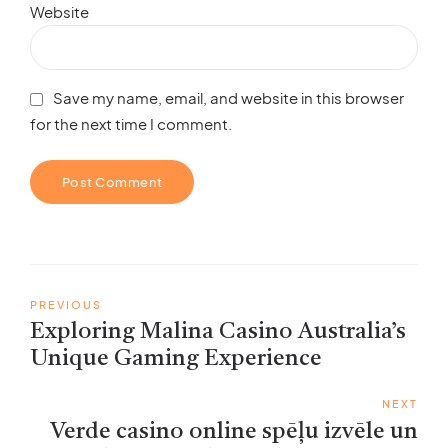
Website
Save my name, email, and website in this browser
for the next time I comment.
Post Comment
PREVIOUS
Exploring Malina Casino Australia’s
Unique Gaming Experience
NEXT
Verde casino online spēļu izvēle un