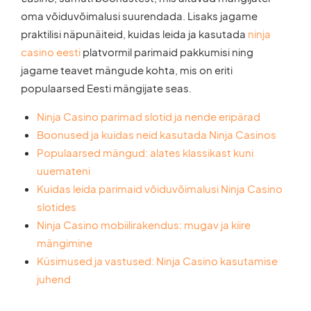
oma võiduvõimalusi suurendada. Lisaks jagame
praktilisi näpunäiteid, kuidas leida ja kasutada
ninja
casino eesti
platvormil parimaid pakkumisi ning
jagame teavet mängude kohta, mis on eriti
populaarsed Eesti mängijate seas.
Ninja Casino parimad slotid ja nende eripärad
Boonused ja kuidas neid kasutada Ninja Casinos
Populaarsed mängud: alates klassikast kuni
uuemateni
Kuidas leida parimaid võiduvõimalusi Ninja Casino
slotides
Ninja Casino mobiilirakendus: mugav ja kiire
mängimine
Küsimused ja vastused: Ninja Casino kasutamise
juhend