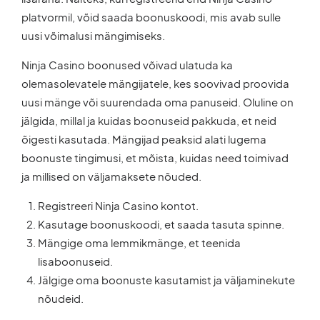
platvormil, võid saada boonuskoodi, mis avab sulle
uusi võimalusi mängimiseks.
Ninja Casino boonused võivad ulatuda ka
olemasolevatele mängijatele, kes soovivad proovida
uusi mänge või suurendada oma panuseid. Oluline on
jälgida, millal ja kuidas boonuseid pakkuda, et neid
õigesti kasutada. Mängijad peaksid alati lugema
boonuste tingimusi, et mõista, kuidas need toimivad
ja millised on väljamaksete nõuded.
Registreeri Ninja Casino kontot.
Kasutage boonuskoodi, et saada tasuta spinne.
Mängige oma lemmikmänge, et teenida
lisaboonuseid.
Jälgige oma boonuste kasutamist ja väljaminekute
nõudeid.