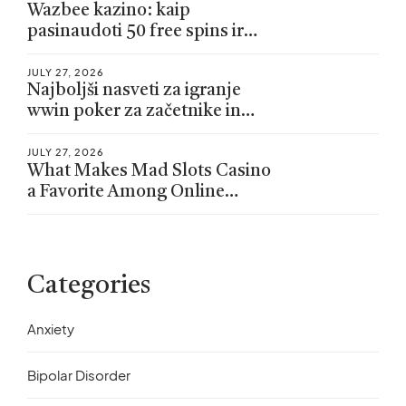
Wazbee kazino: kaip
pasinaudoti 50 free spins ir
laimėti daugiau
JULY 27, 2026
Najboljši nasveti za igranje
wwin poker za začetnike in
profesionalce
JULY 27, 2026
What Makes Mad Slots Casino
a Favorite Among Online
Gamblers
Categories
Anxiety
Bipolar Disorder