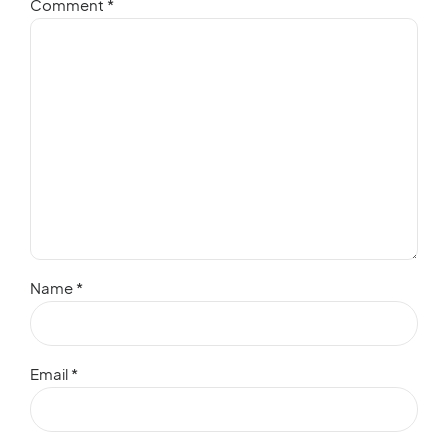
Comment
*
Name *
Email *