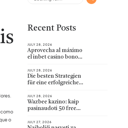
Recent Posts
is
JULY 28, 2026
Aprovecha al máximo
el inbet casino bono
de bienvenida con
estos consejos útiles
JULY 28, 2026
Die besten Strategien
für eine erfolgreiche
Casino Infinity
ores.
Auszahlung in
JULY 28, 2026
Wazbee kazino: kaip
Deutschland
pasinaudoti 50 free
e como
spins ir laimėti
que o
daugiau
JULY 27, 2026