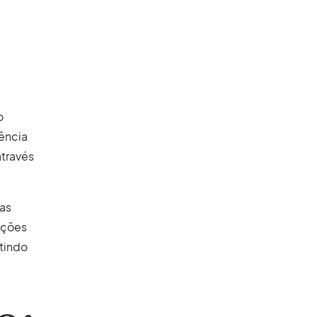
o
sência
através
das
pções
tindo