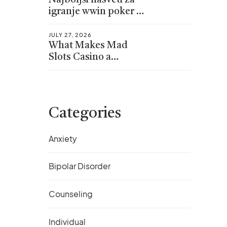
Najboljši nasveti za
igranje wwin poker za
začetnike in
profesionalce
JULY 27, 2026
What Makes Mad
Slots Casino a
Favorite Among
Online Gamblers
Categories
Anxiety
Bipolar Disorder
Counseling
Individual