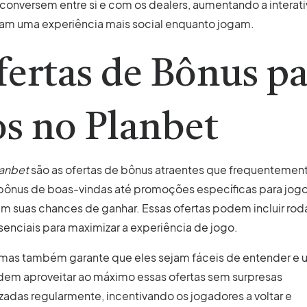
onversem entre si e com os dealers, aumentando a interat
cam uma experiência mais social enquanto jogam.
ertas de Bônus pa
os no Planbet
lanbet
são as ofertas de bônus atraentes que frequentemen
 bônus de boas-vindas até promoções específicas para jog
m suas chances de ganhar. Essas ofertas podem incluir ro
senciais para maximizar a experiência de jogo.
mas também garante que eles sejam fáceis de entender e uti
dem aproveitar ao máximo essas ofertas sem surpresas
das regularmente, incentivando os jogadores a voltar e