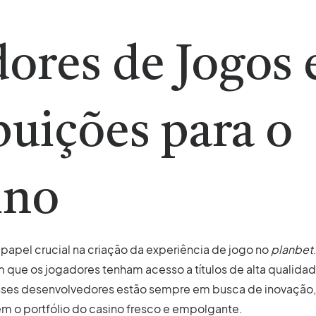
ores de Jogos 
buições para o
ino
el crucial na criação da experiência de jogo no
planbet
ue os jogadores tenham acesso a títulos de alta qualida
 Esses desenvolvedores estão sempre em busca de inovação,
 o portfólio do casino fresco e empolgante.