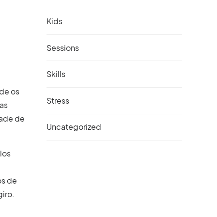
Kids
Sessions
Skills
sde os
Stress
as
dade de
Uncategorized
los
os de
iro.