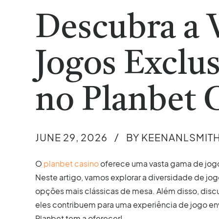
Descubra a 
Jogos Exclus
no Planbet 
JUNE 29, 2026
BY KEENANLSMI
O
planbet casino
oferece uma vasta gama de jogo
Neste artigo, vamos explorar a diversidade de jog
opções mais clássicas de mesa. Além disso, disc
eles contribuem para uma experiência de jogo en
Planbet tem a oferecer!