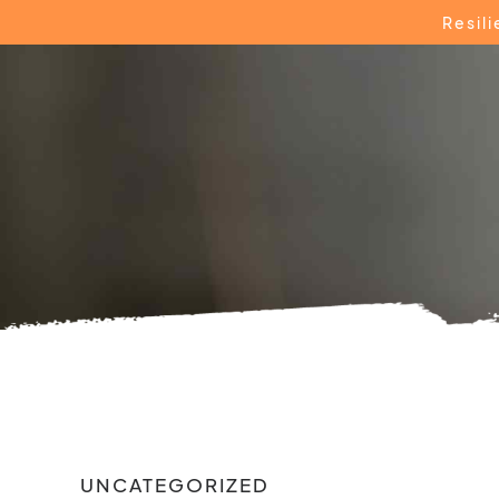
Resil
UNCATEGORIZED