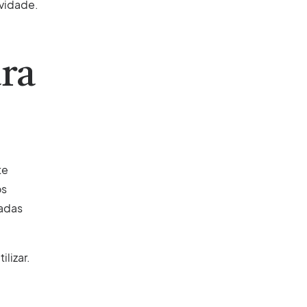
ividade.
ra
te
os
dadas
lizar.