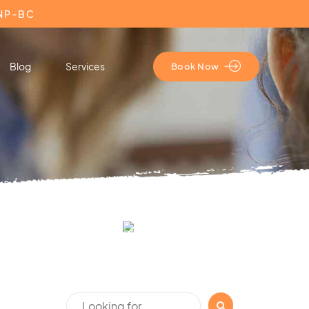
HNP-BC
Blog
Services
Book Now