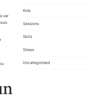
Kids
i var
nuss
Sessions
Skills
r
Stress
Uncategorized
ību
un