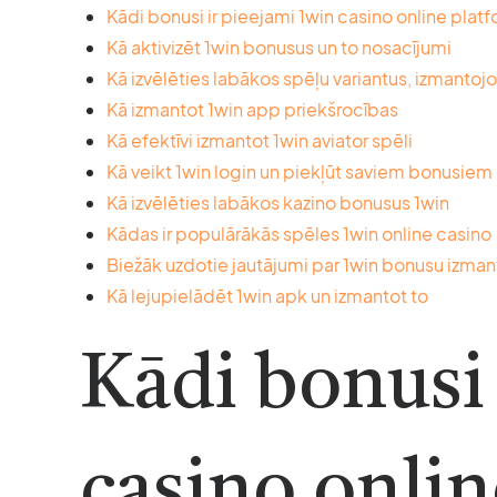
Kādi bonusi ir pieejami 1win casino online plat
Kā aktivizēt 1win bonusus un to nosacījumi
Kā izvēlēties labākos spēļu variantus, izmantoj
Kā izmantot 1win app priekšrocības
Kā efektīvi izmantot 1win aviator spēli
Kā veikt 1win login un piekļūt saviem bonusiem
Kā izvēlēties labākos kazino bonusus 1win
Kādas ir populārākās spēles 1win online casino
Biežāk uzdotie jautājumi par 1win bonusu izma
Kā lejupielādēt 1win apk un izmantot to
Kādi bonusi 
casino onlin