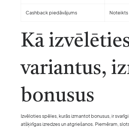
Cashback piedāvājums
Noteikts
Kā izvēlētie
variantus, i
bonusus
Izvēloties spēles, kurās izmantot bonusus, ir svarī
atšķirīgas izredzes un atgriešanos. Piemēram, slots