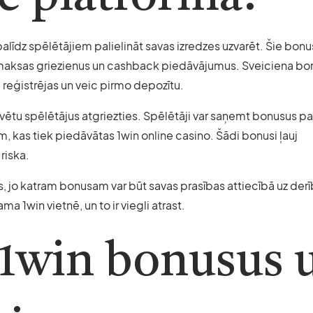
līdz spēlētājiem palielināt savas izredzes uzvarēt. Šie bonus
zmaksas griezienus un cashback piedāvājumus. Sveiciena bo
ņi reģistrējas un veic pirmo depozītu.
ivētu spēlētājus atgriezties. Spēlētāji var saņemt bonusus pa
 kas tiek piedāvātas 1win online casino. Šādi bonusi ļauj
riska.
s, jo katram bonusam var būt savas prasības attiecībā uz der
a 1win vietnē, un to ir viegli atrast.
 1win bonusus 