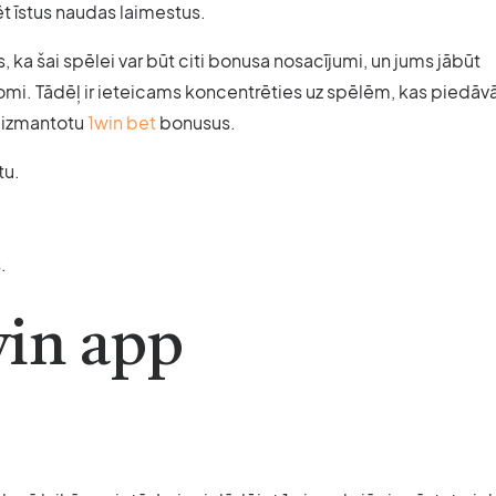
ēt īstus naudas laimestus.
es, ka šai spēlei var būt citi bonusa nosacījumi, un jums jābūt
omi. Tādēļ ir ieteicams koncentrēties uz spēlēm, kas piedāv
i izmantotu
1win bet
bonusus.
tu.
.
win app