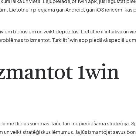
ebkurā laikā un vietā. Lejupielādējot 1win apk, jūs iegūstat piek
ām. Lietotne ir pieejama gan Android, gan iOS ierīcēm, kas 
 saviem bonusiem un veikt depozītus. Lietotne ir intuitīva un vie
problēmas to izmantot. Turklāt 1win app piedāvā speciālus 
izmantot 1win
u laimēt lielas summas, taču tai ir nepieciešama stratēģija. S
ntiem un veikt stratēģiskus lēmumus. Ja jūs izmantojat savus bo