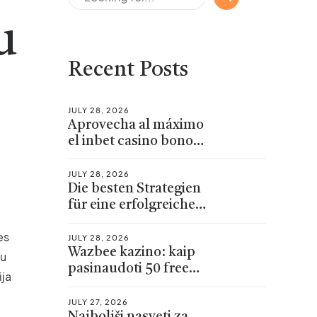
u
Recent Posts
JULY 28, 2026
Aprovecha al máximo
el inbet casino bono
de bienvenida con
estos consejos útiles
JULY 28, 2026
Die besten Strategien
für eine erfolgreiche
Casino Infinity
es
Auszahlung in
JULY 28, 2026
Wazbee kazino: kaip
Deutschland
ļu
pasinaudoti 50 free
ija
spins ir laimėti
daugiau
JULY 27, 2026