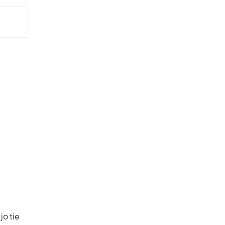
jo tie