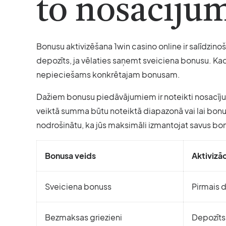
to nosacīju
Bonusu aktivizēšana 1win casino online ir salīdzinoši
depozīts, ja vēlaties saņemt sveiciena bonusu. Kad e
nepieciešams konkrētajam bonusam.
Dažiem bonusu piedāvājumiem ir noteikti nosacījumi, 
veiktā summa būtu noteiktā diapazonā vai lai bonusu
nodrošinātu, ka jūs maksimāli izmantojat savus bo
Bonusa veids
Aktivizāc
Sveiciena bonuss
Pirmais d
Bezmaksas griezieni
Depozīts 