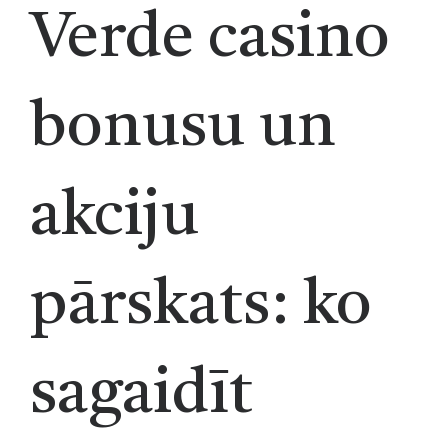
Verde casino
bonusu un
akciju
pārskats: ko
sagaidīt