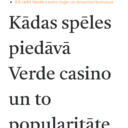
Kā veikt Verde casino login un izmantot bonusus
Kādas spēles
piedāvā
Verde casino
un to
popularitāte