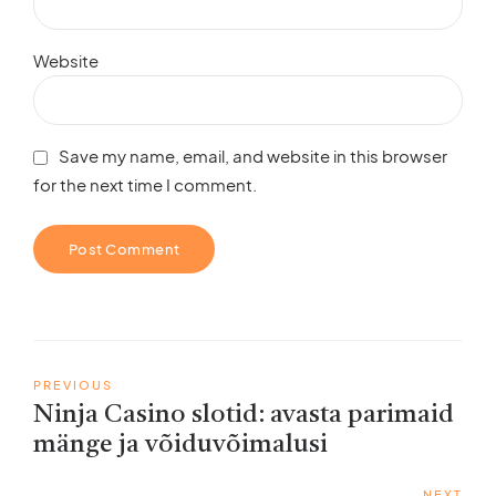
Website
Save my name, email, and website in this browser
for the next time I comment.
Post Comment
PREVIOUS
Ninja Casino slotid: avasta parimaid
mänge ja võiduvõimalusi
NEXT