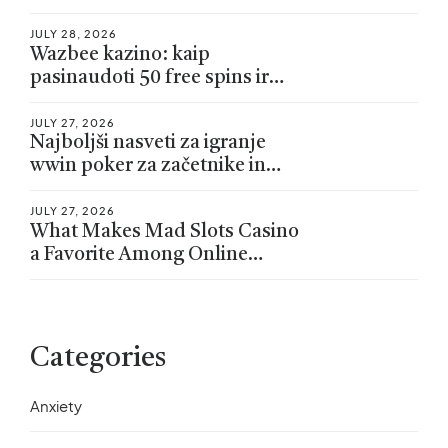
Auszahlung in Deutschland
JULY 28, 2026
Wazbee kazino: kaip
pasinaudoti 50 free spins ir
laimėti daugiau
JULY 27, 2026
Najboljši nasveti za igranje
wwin poker za začetnike in
profesionalce
JULY 27, 2026
What Makes Mad Slots Casino
a Favorite Among Online
Gamblers
Categories
Anxiety