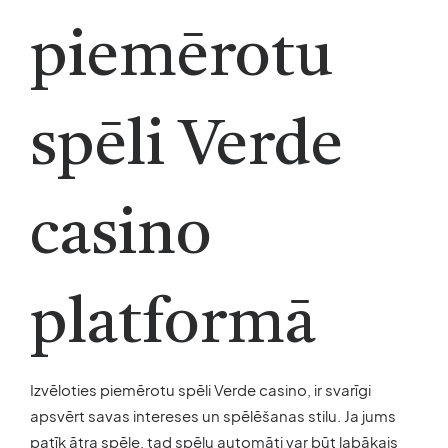
piemērotu
spēli Verde
casino
platformā
Izvēloties piemērotu spēli Verde casino, ir svarīgi
apsvērt savas intereses un spēlēšanas stilu. Ja jums
patīk ātra spēle, tad spēļu automāti var būt labākais